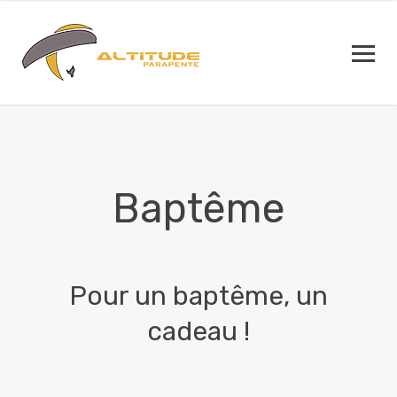
Baptême
Pour un baptême, un
cadeau !