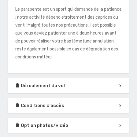
Le parapente est un sport qui demande de la patience
: notre activité dépend étroitement des caprices du
vent ! Malgré toutes nos précautions, il est possible
que vous deviez patienter une à deux heures avant
de pouvoir réaliser votre baptême (une annulation
reste également possible en cas de dégradation des
conditions météo).
Déroulement du vol
Conditions d’accès
Option photos/vidéo