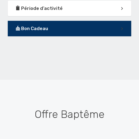
Période d’activité
Bon Cadeau
Offre Baptême