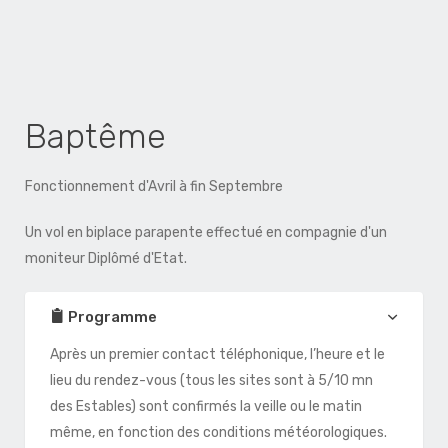
Baptême
Fonctionnement d'Avril à fin Septembre
Un vol en biplace parapente effectué en compagnie d'un
moniteur Diplômé d'Etat.
Programme
Après un premier contact téléphonique, l’heure et le
lieu du rendez-vous (tous les sites sont à 5/10 mn
des Estables) sont confirmés la veille ou le matin
même, en fonction des conditions météorologiques.