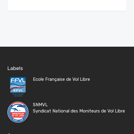
Labels
Ecole Française de Vol Libre
SNMVL
Syndicat National des Moniteurs de Vol Libre