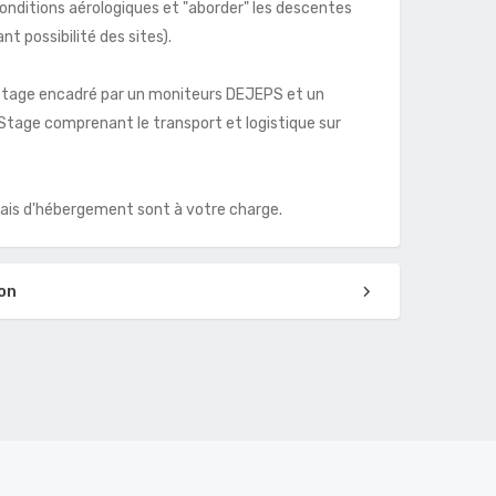
conditions aérologiques et "aborder" les descentes
nt possibilité des sites).
 Stage encadré par un moniteurs DEJEPS et un
tage comprenant le transport et logistique sur
frais d'hébergement sont à votre charge.
on