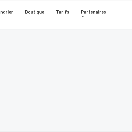
ndrier
Boutique
Tarifs
Partenaires