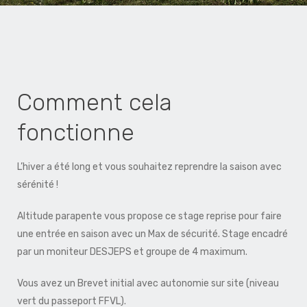
Comment cela
fonctionne
L’hiver a été long et vous souhaitez reprendre la saison avec
sérénité !
Altitude parapente vous propose ce stage reprise pour faire
une entrée en saison avec un Max de sécurité. Stage encadré
par un moniteur DESJEPS et groupe de 4 maximum.
Vous avez un Brevet initial avec autonomie sur site (niveau
vert du passeport FFVL).