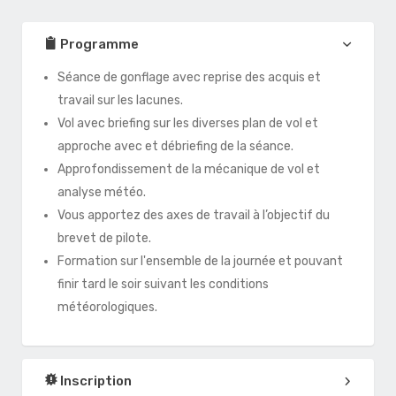
Programme
Séance de gonflage avec reprise des acquis et
travail sur les lacunes.
Vol avec briefing sur les diverses plan de vol et
approche avec et débriefing de la séance.
Approfondissement de la mécanique de vol et
analyse météo.
Vous apportez des axes de travail à l’objectif du
brevet de pilote.
Formation sur l'ensemble de la journée et pouvant
finir tard le soir suivant les conditions
météorologiques.
Inscription