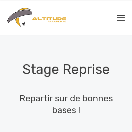
Stage Reprise
Repartir sur de bonnes
bases !