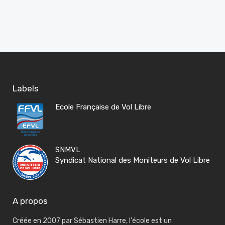
Labels
Ecole Française de Vol Libre
SNMVL
Syndicat National des Moniteurs de Vol Libre
A propos
Créée en 2007 par Sébastien Harre, l'école est un