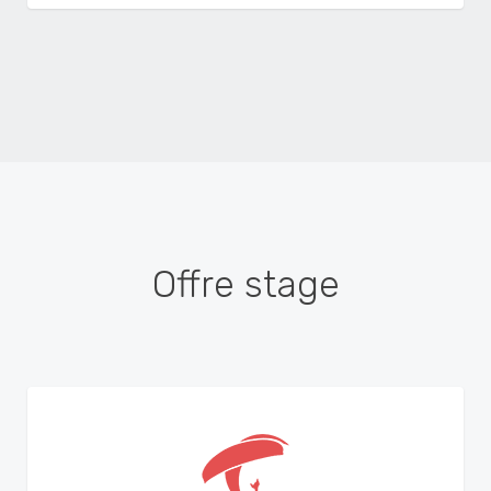
Offre stage