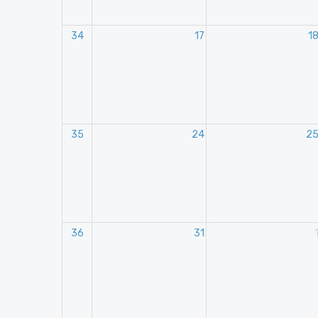
34
17
1
35
24
2
36
31