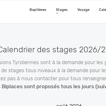
Baptêmes
Stages
Voyage
Cale
alendrier des stages 2026/
sions Tyroliennes sont à la demande pour les 
é de stages tous niveaux à la demande pour l
tez pas à nous contacter pour tous renseign
Biplaces sont proposés tous les jours (suiv