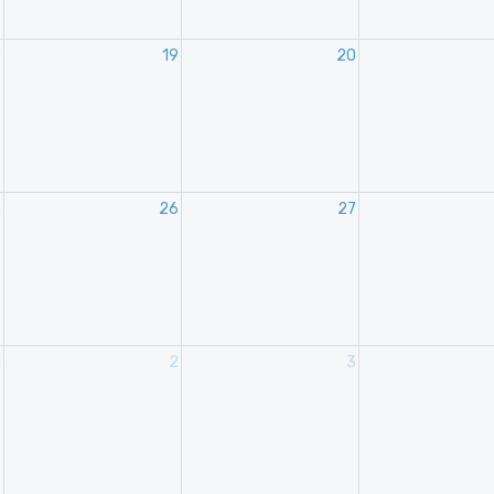
8
19
20
5
26
27
1
2
3