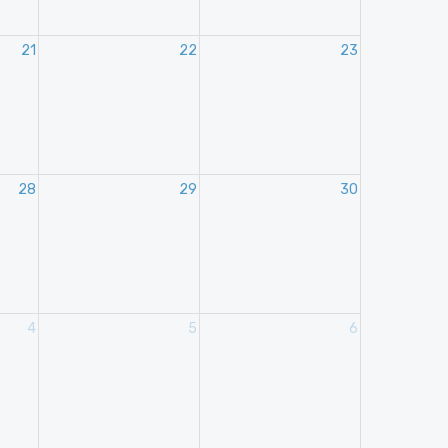
21
22
23
28
29
30
4
5
6