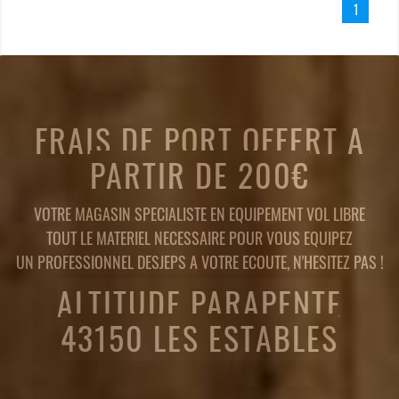
1
FRAIS DE PORT OFFERT A
PARTIR DE 200€
VOTRE MAGASIN SPECIALISTE EN EQUIPEMENT VOL LIBRE
TOUT LE MATERIEL NECESSAIRE POUR VOUS EQUIPEZ
UN PROFESSIONNEL DESJEPS A VOTRE ECOUTE, N'HESITEZ PAS !
ALTITUDE PARAPENTE
43150 LES ESTABLES