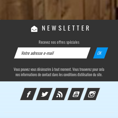
NEWSLETTER
Recevez nos offres spéciales
Vous pouvez vous désinscrire à tout moment. Vous trouverez pour cela
nos informations de contact dans les conditions d'utilisation du site.
Facebook
Twitter
Rss
YouTube
Instagram