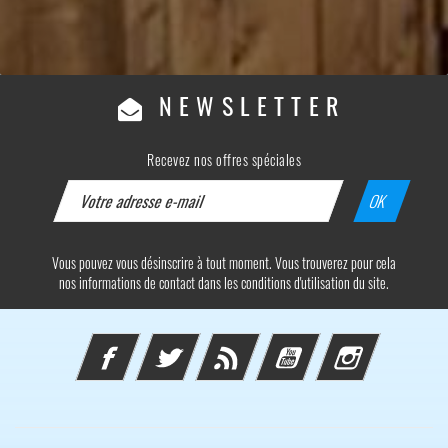
NEWSLETTER
Recevez nos offres spéciales
Vous pouvez vous désinscrire à tout moment. Vous trouverez pour cela
nos informations de contact dans les conditions d'utilisation du site.
Facebook
Twitter
Rss
YouTube
Instagram