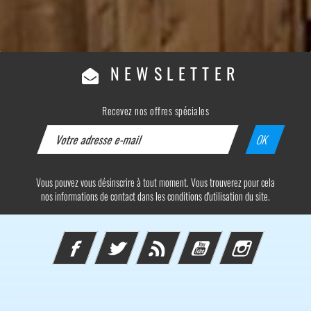
NEWSLETTER
Recevez nos offres spéciales
Vous pouvez vous désinscrire à tout moment. Vous trouverez pour cela
nos informations de contact dans les conditions d'utilisation du site.
Facebook
Twitter
Rss
YouTube
Instagram