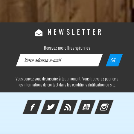
NEWSLETTER
Recevez nos offres spéciales
Vous pouvez vous désinscrire à tout moment. Vous trouverez pour cela
nos informations de contact dans les conditions d'utilisation du site.
Facebook
Twitter
Rss
YouTube
Instagram