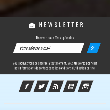
NEWSLETTER
Recevez nos offres spéciales
Vous pouvez vous désinscrire à tout moment. Vous trouverez pour cela
nos informations de contact dans les conditions d'utilisation du site.
Facebook
Twitter
Rss
YouTube
Instagram