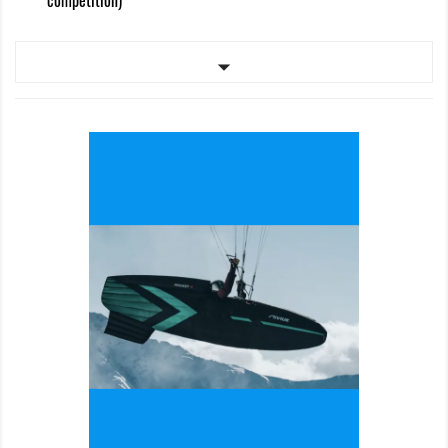
compétition)
