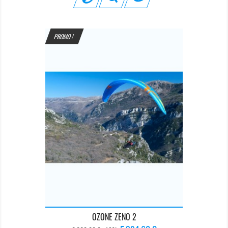
PROMO !
OZONE ZENO 2