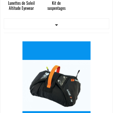
Lunettes de Soleil
Kit de
Altitude Eyewear
suspentages
