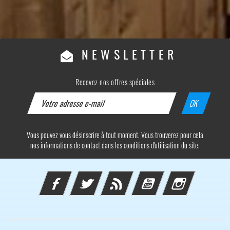
NEWSLETTER
Recevez nos offres spéciales
Vous pouvez vous désinscrire à tout moment. Vous trouverez pour cela
nos informations de contact dans les conditions d'utilisation du site.
Facebook
Twitter
Rss
YouTube
Instagram