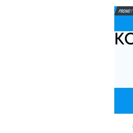
PROMO 