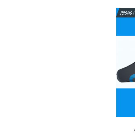
PROMO 