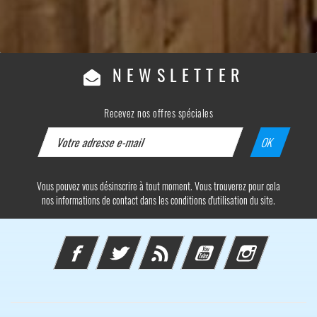
NEWSLETTER
Recevez nos offres spéciales
Vous pouvez vous désinscrire à tout moment. Vous trouverez pour cela
nos informations de contact dans les conditions d'utilisation du site.
Facebook
Twitter
Rss
YouTube
Instagram