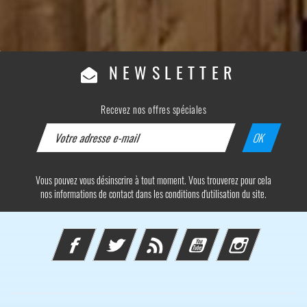
NEWSLETTER
Recevez nos offres spéciales
Vous pouvez vous désinscrire à tout moment. Vous trouverez pour cela
nos informations de contact dans les conditions d'utilisation du site.
Facebook
Twitter
Rss
YouTube
Instagram