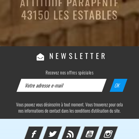
ALTITUDE PARAPENTE
43150 LES ESTABLES
NEWSLETTER
Recevez nos offres spéciales
Vous pouvez vous désinscrire à tout moment. Vous trouverez pour cela
nos informations de contact dans les conditions d'utilisation du site.
Facebook
Twitter
Rss
YouTube
Instagram