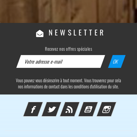
NEWSLETTER
Recevez nos offres spéciales
Vous pouvez vous désinscrire à tout moment. Vous trouverez pour cela
nos informations de contact dans les conditions d'utilisation du site.
Facebook
Twitter
Rss
YouTube
Instagram