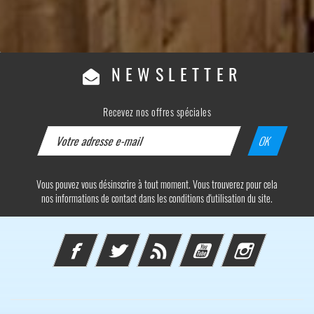
NEWSLETTER
Recevez nos offres spéciales
Vous pouvez vous désinscrire à tout moment. Vous trouverez pour cela
nos informations de contact dans les conditions d'utilisation du site.
Facebook
Twitter
Rss
YouTube
Instagram