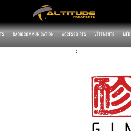
TS
RADIOCOMMUNICATION
ACCESSOIRES
VÊTEMENTS
MÉD
0