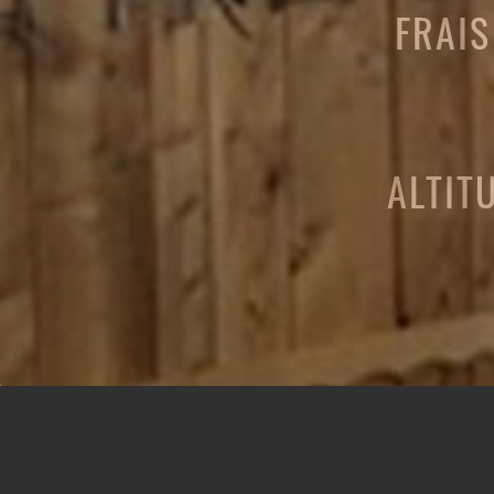
FRAIS
ALTIT