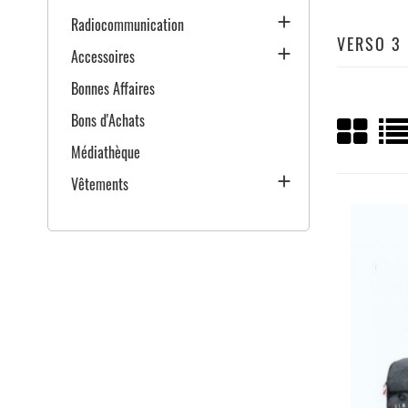

Radiocommunication
VERSO 3 

Accessoires
Bonnes Affaires
Bons d'Achats
Médiathèque

Vêtements