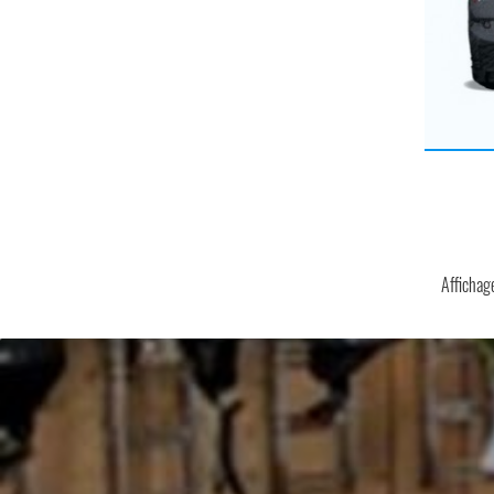
Affichage