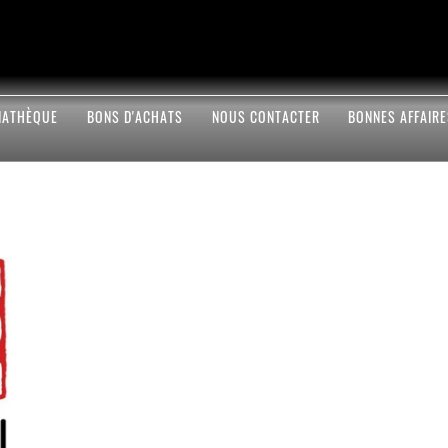
IATHÈQUE
BONS D'ACHATS
NOUS CONTACTER
BONNES AFFAIR