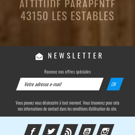
ALTITUDE PARAPENTE
43150 LES ESTABLES
NEWSLETTER
Recevez nos offres spéciales
Vous pouvez vous désinscrire à tout moment. Vous trouverez pour cela
nos informations de contact dans les conditions d'utilisation du site.
Facebook
Twitter
Rss
YouTube
Instagram