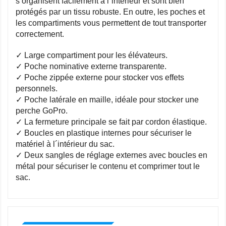
s’organisent facilement à l´intérieur et sont bien
protégés par un tissu robuste. En outre, les poches et
les compartiments vous permettent de tout transporter
correctement.
✓ Large compartiment pour les élévateurs.
✓ Poche nominative externe transparente.
✓ Poche zippée externe pour stocker vos effets
personnels.
✓ Poche latérale en maille, idéale pour stocker une
perche GoPro.
✓ La fermeture principale se fait par cordon élastique.
✓ Boucles en plastique internes pour sécuriser le
matériel à l´intérieur du sac.
✓ Deux sangles de réglage externes avec boucles en
métal pour sécuriser le contenu et comprimer tout le
sac.