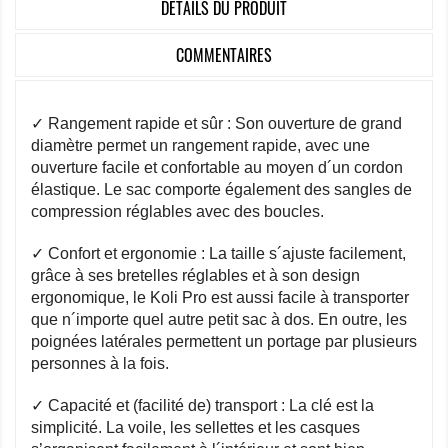
DÉTAILS DU PRODUIT
COMMENTAIRES
✓ Rangement rapide et sûr : Son ouverture de grand
diamètre permet un rangement rapide, avec une
ouverture facile et confortable au moyen d´un cordon
élastique. Le sac comporte également des sangles de
compression réglables avec des boucles.
✓ Confort et ergonomie : La taille s´ajuste facilement,
grâce à ses bretelles réglables et à son design
ergonomique, le Koli Pro est aussi facile à transporter
que n´importe quel autre petit sac à dos. En outre, les
poignées latérales permettent un portage par plusieurs
personnes à la fois.
✓ Capacité et (facilité de) transport : La clé est la
simplicité. La voile, les sellettes et les casques