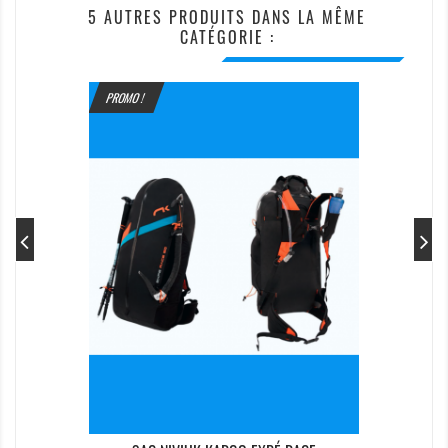
5 AUTRES PRODUITS DANS LA MÊME
CATÉGORIE :
PROMO !