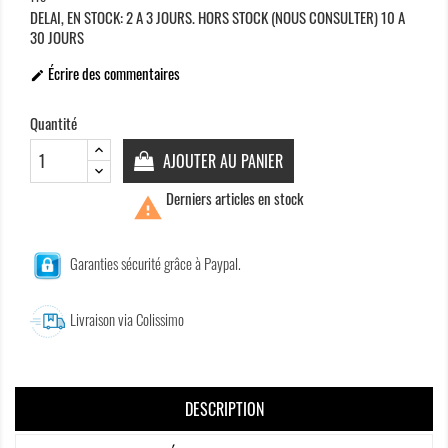
DELAI, EN STOCK: 2 A 3 JOURS. HORS STOCK (NOUS CONSULTER) 10 A
30 JOURS
Écrire des commentaires

Quantité
AJOUTER AU PANIER
Derniers articles en stock

Garanties sécurité grâce à Paypal.
Livraison via Colissimo
DESCRIPTION