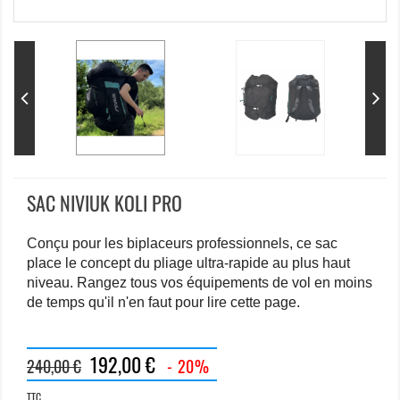
SAC NIVIUK KOLI PRO
Conçu pour les biplaceurs professionnels, ce sac
place le concept du pliage ultra-rapide au plus haut
niveau. Rangez tous vos équipements de vol en moins
de temps qu'il n'en faut pour lire cette page.
192,00 €
240,00 €
- 20%
TTC