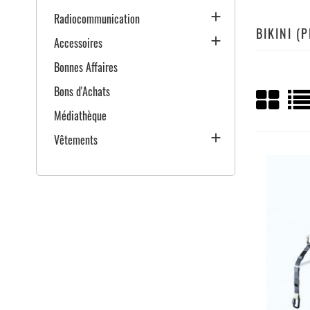

Radiocommunication
BIKINI (

Accessoires
Bonnes Affaires
Bons d'Achats
Médiathèque

Vêtements