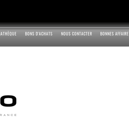
IATHÈQUE
BONS D'ACHATS
NOUS CONTACTER
BONNES AFFAIR