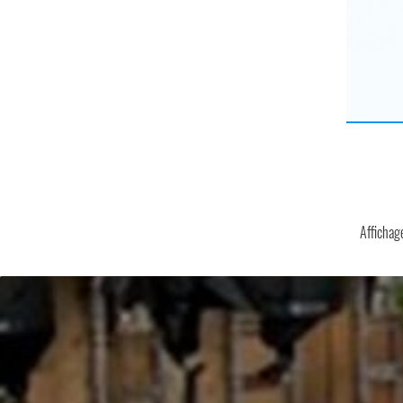
Affichage