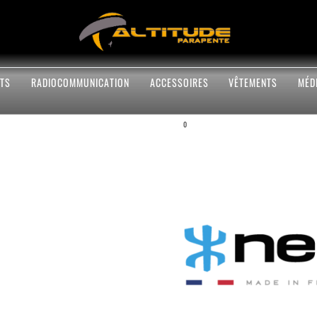
TS
RADIOCOMMUNICATION
ACCESSOIRES
VÊTEMENTS
MÉD
0