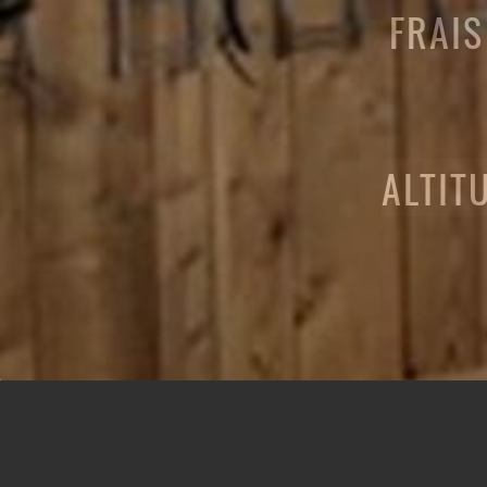
FRAIS
ALTIT