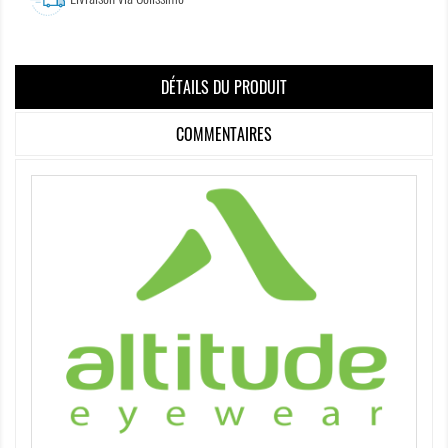
DÉTAILS DU PRODUIT
COMMENTAIRES