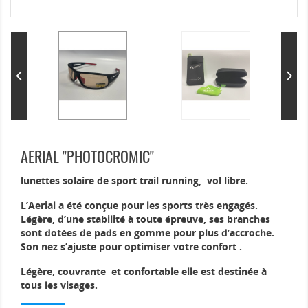
AERIAL "PHOTOCROMIC"
lunettes solaire de sport trail running, vol libre.
L’Aerial a été conçue pour les sports très engagés.
Légère, d’une stabilité à toute épreuve, ses branches
sont dotées de pads en gomme pour plus d’accroche.
Son nez s’ajuste pour optimiser votre confort .
Légère, couvrante et confortable elle est destinée à
tous les visages.