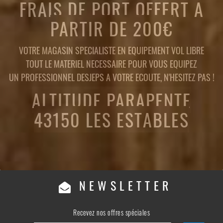
FRAIS DE PORT OFFERT A
PARTIR DE 200€
VOTRE MAGASIN SPECIALISTE EN EQUIPEMENT VOL LIBRE
TOUT LE MATERIEL NECESSAIRE POUR VOUS EQUIPEZ
UN PROFESSIONNEL DESJEPS A VOTRE ECOUTE, N'HESITEZ PAS !
ALTITUDE PARAPENTE
43150 LES ESTABLES
NEWSLETTER
Recevez nos offres spéciales