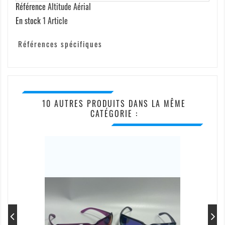
Référence
Altitude Aérial
En stock
1 Article
Références spécifiques
10 AUTRES PRODUITS DANS LA MÊME
CATÉGORIE :