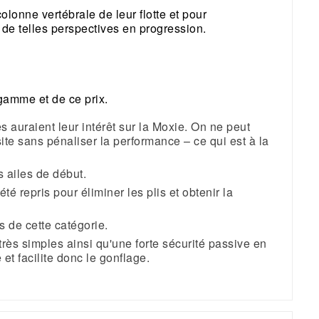
lonne vertébrale de leur flotte et pour
 de telles perspectives en progression.
gamme et de ce prix.
 auraient leur intérêt sur la Moxie. On ne peut
asite sans pénaliser la performance – ce qui est à la
s ailes de début.
 repris pour éliminer les plis et obtenir la
s de cette catégorie.
rès simples ainsi qu'une forte sécurité passive en
et facilite donc le gonflage.