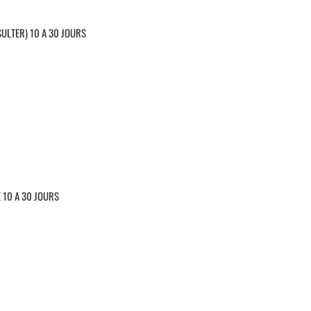
SULTER) 10 A 30 JOURS
 10 A 30 JOURS