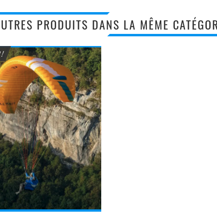
AUTRES PRODUITS DANS LA MÊME CATÉGOR
 !