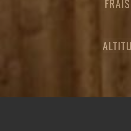
FRAIS
ALTIT