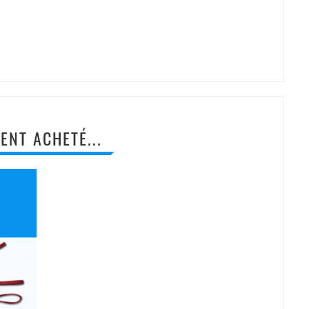
ENT ACHETÉ...