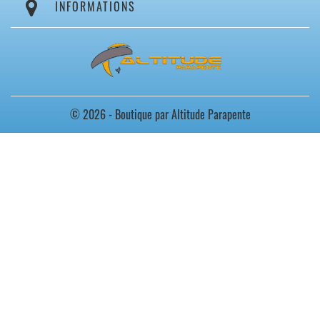
INFORMATIONS
© 2026 - Boutique par Altitude Parapente