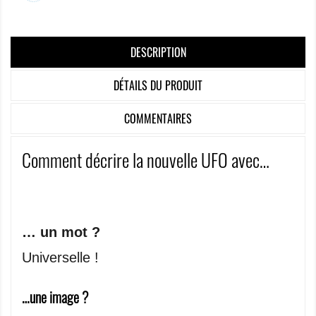
DESCRIPTION
DÉTAILS DU PRODUIT
COMMENTAIRES
Comment décrire la nouvelle UFO avec…
… un mot ?
Universelle !
…une image ?