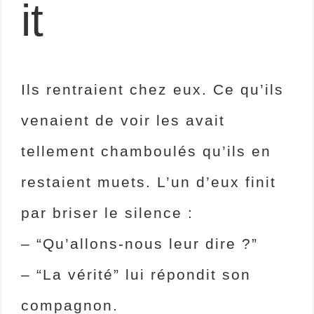
it
Ils rentraient chez eux. Ce qu’ils
venaient de voir les avait
tellement chamboulés qu’ils en
restaient muets. L’un d’eux finit
par briser le silence :
– “Qu’allons-nous leur dire ?”
– “La vérité” lui répondit son
compagnon.