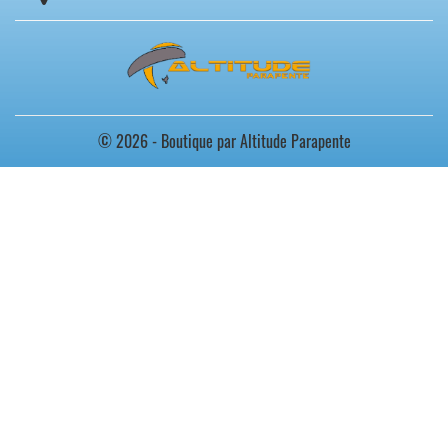
© 2026 - Boutique par Altitude Parapente