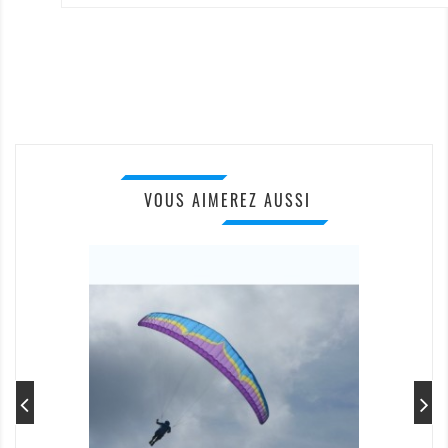
VOUS AIMEREZ AUSSI