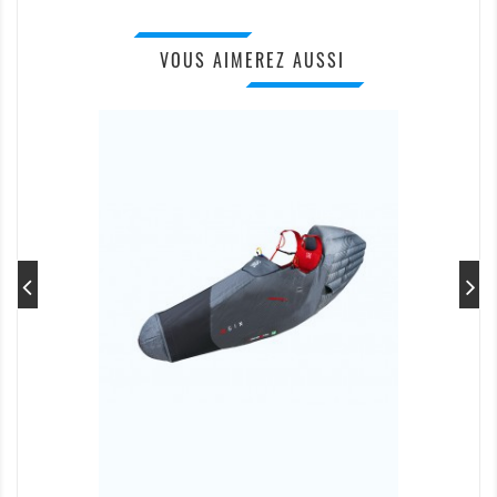
VOUS AIMEREZ AUSSI