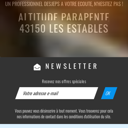
UN PROFESSIONNEL DESJEPS A VOTRE ECOUTE, N'HESITEZ PAS !
ALTITUDE PARAPENTE
43150 LES ESTABLES
NEWSLETTER
Recevez nos offres spéciales
Vous pouvez vous désinscrire à tout moment. Vous trouverez pour cela
nos informations de contact dans les conditions d'utilisation du site.