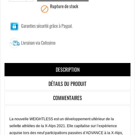
Rupture de stock

Garanties sécurité grâce à Paypal.
Livraison via Colissimo
DESCRIPTION
DÉTAILS DU PRODUIT
COMMENTAIRES
La nouvelle WEIGHTLESS est un développement ultérieur de la
sellette athlètes de la X-Alps 2021. Elle capitalise sur l’expérience
acquise lors des neuf participations passées d’ADVANCE à la X-Alps,