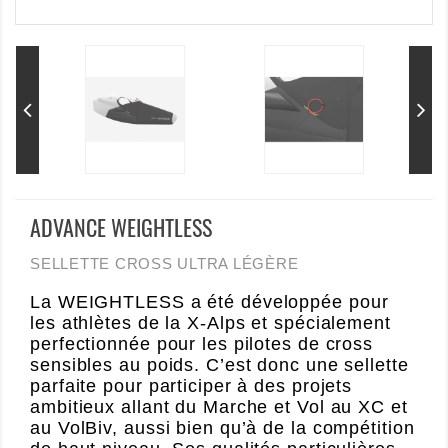
ADVANCE WEIGHTLESS
SELLETTE CROSS ULTRA LÉGÈRE
La WEIGHTLESS a été développée pour
les athlètes de la X-Alps et spécialement
perfectionnée pour les pilotes de cross
sensibles au poids. C’est donc une sellette
parfaite pour participer à des projets
ambitieux allant du Marche et Vol au XC et
au VolBiv, aussi bien qu’à de la compétition