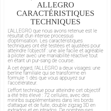
ALLEGRO
CARACTÉRISTIQUES
TECHNIQUES
L’ALLEGRO que nous avons retenue est le
résultat d’un intense processus
d’optimisation. Les caractéristiques
techniques ont été testées et ajustées pour
atteindre l’objectif : une aile facile et agréable
à piloter avec une maniabilité réactive tout
en étant un pur-sang de course.
À cet égard, l’ALLEGRO a deux visages: une
berline familiale qui se transforme en
formule 1 dès que vous appuyez sur
l’accélérateur.
L’effort technique pour atteindre cet objectif
a été très élevé : 72 cellules, avec des
miniribs supplémentaires dans les bords
d’attaque et de fuite, double zigzag 3D en
extrados et en intrados. De nombreuses