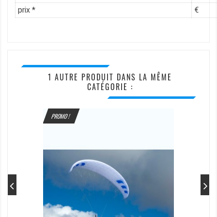
prix *
€
1 AUTRE PRODUIT DANS LA MÊME
CATÉGORIE :
PROMO !