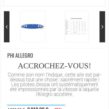
PHI ALLEGRO
ACCROCHEZ-VOUS!
Comme son nom l’indique, cette aile est par-
dessus tout une chose : sacrément rapide !
Les pilotes d’essai ont systématiquement
été impressionnés par la vitesse à laquelle
l’Allegro accélère.