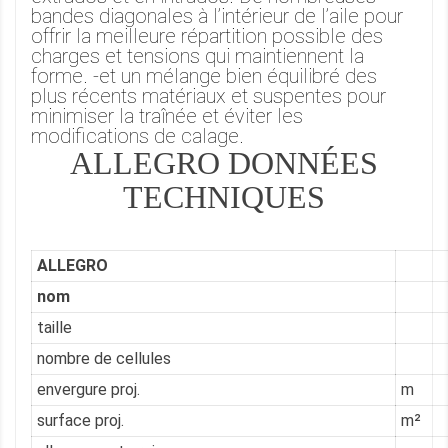
bandes diagonales à l’intérieur de l’aile pour
offrir la meilleure répartition possible des
charges et tensions qui maintiennent la
forme. -et un mélange bien équilibré des
plus récents matériaux et suspentes pour
minimiser la traînée et éviter les
modifications de calage.
ALLEGRO DONNÉES
TECHNIQUES
ALLEGRO
nom
taille
nombre de cellules
envergure proj.
m
surface proj.
m²