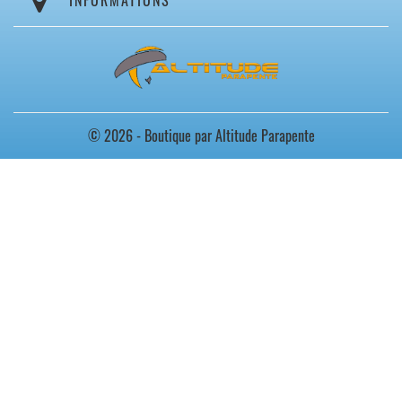
INFORMATIONS
© 2026 - Boutique par Altitude Parapente