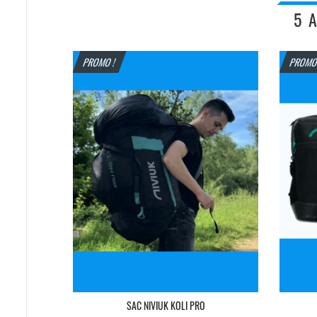
5 
PROMO !
PROMO
SAC NIVIUK KOLI PRO