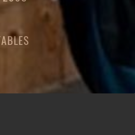
TABLES