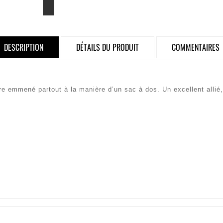
DESCRIPTION
DÉTAILS DU PRODUIT
COMMENTAIRES
tre emmené partout à la manière d’un sac à dos. Un excellent allié,