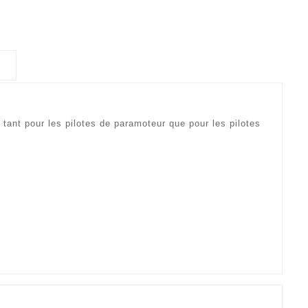
 tant pour les pilotes de paramoteur que pour les pilotes