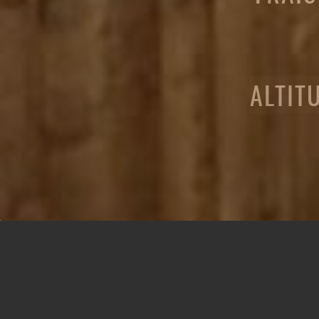
ALTIT