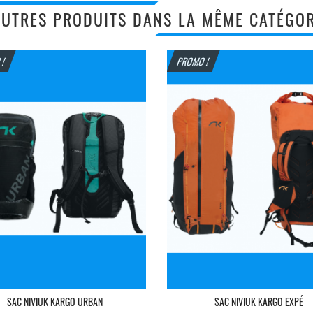
AUTRES PRODUITS DANS LA MÊME CATÉGOR
 !
PROMO !
SAC NIVIUK KARGO URBAN
SAC NIVIUK KARGO EXPÉ