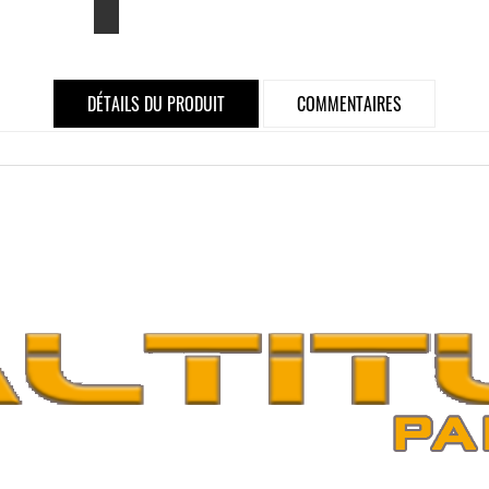
DÉTAILS DU PRODUIT
COMMENTAIRES