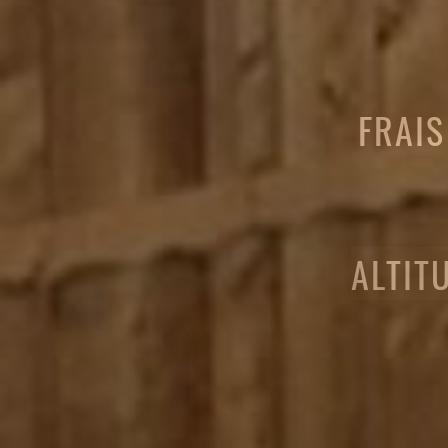
FRAIS
ALTIT