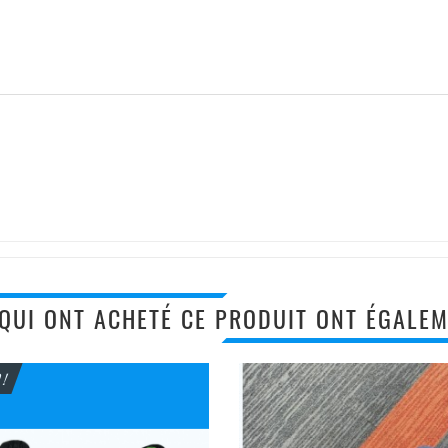
 QUI ONT ACHETÉ CE PRODUIT ONT ÉGALEM
 !