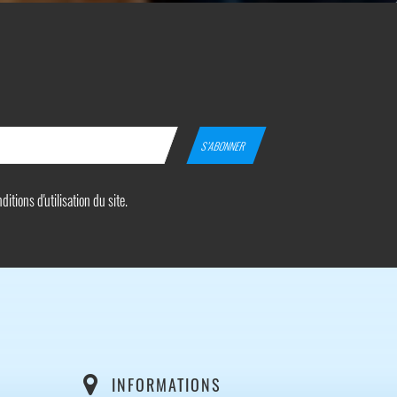
tions d'utilisation du site.
INFORMATIONS