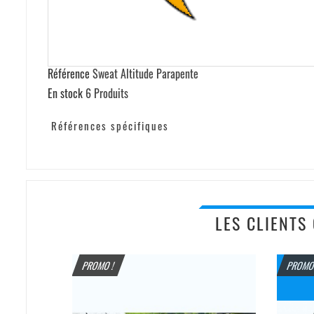
Référence
Sweat Altitude Parapente
En stock
6 Produits
Références spécifiques
LES CLIENTS
PROMO !
PROMO