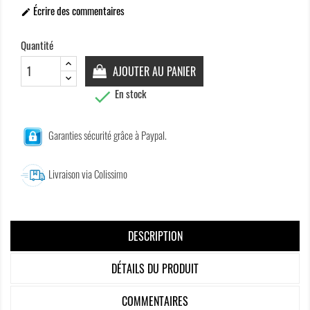
Écrire des commentaires

Quantité
AJOUTER AU PANIER
En stock

Garanties sécurité grâce à Paypal.
Livraison via Colissimo
DESCRIPTION
DÉTAILS DU PRODUIT
COMMENTAIRES