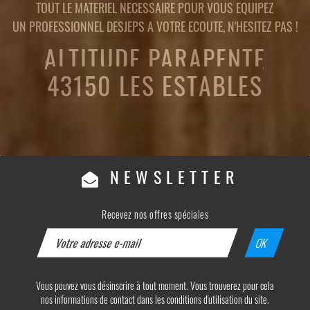
TOUT LE MATERIEL NECESSAIRE POUR VOUS EQUIPEZ
UN PROFESSIONNEL DESJEPS A VOTRE ECOUTE, N'HESITEZ PAS !
ALTITUDE PARAPENTE
43150 LES ESTABLES
NEWSLETTER
Recevez nos offres spéciales
Vous pouvez vous désinscrire à tout moment. Vous trouverez pour cela
nos informations de contact dans les conditions d'utilisation du site.