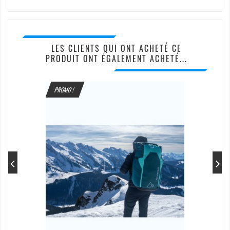
LES CLIENTS QUI ONT ACHETÉ CE
PRODUIT ONT ÉGALEMENT ACHETÉ...
PROMO !